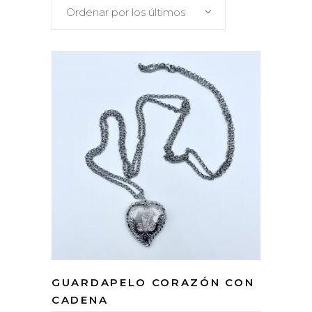
Ordenar por los últimos
GUARDAPELO CORAZÓN CON
CADENA