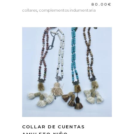
80.00
€
collares
,
complementos indumentaria
COLLAR DE CUENTAS