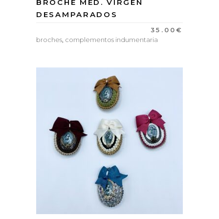
BROCHE MED. VIRGEN
DESAMPARADOS
35.00
€
broches
,
complementos indumentaria