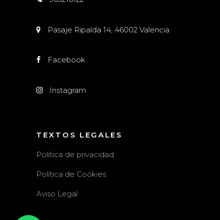
Pasaje Ripalda 14, 46002 Valencia
Facebook
Instagram
TEXTOS LEGALES
Política de privacidad
Política de Cookies
Aviso Legal