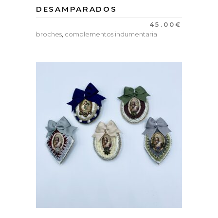
DESAMPARADOS
45.00
€
broches
,
complementos indumentaria