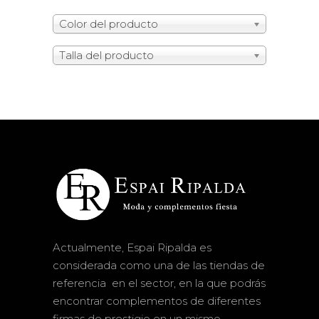
Color del producto
Talla del producto
Actualmente, Espai Ripalda es
considerada como una de las tiendas de
referencia en el sector, en la que podrás
encontrar complementos de diferentes
firmas de prestigio en un mismo