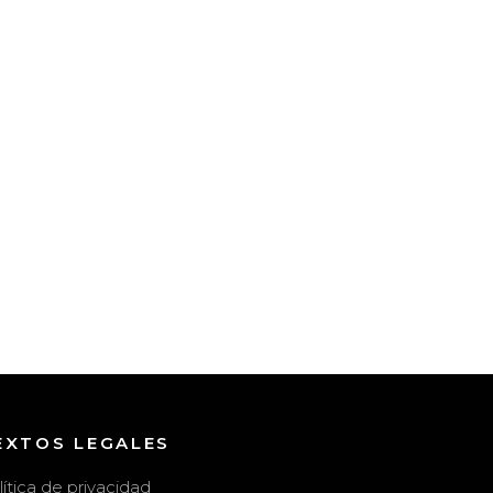
EXTOS LEGALES
lítica de privacidad