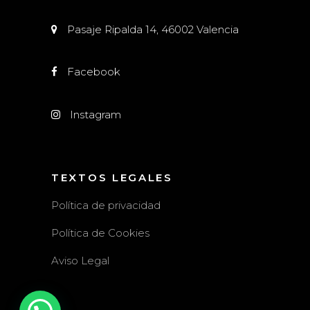
Pasaje Ripalda 14, 46002 Valencia
Facebook
Instagram
TEXTOS LEGALES
Política de privacidad
Política de Cookies
Aviso Legal