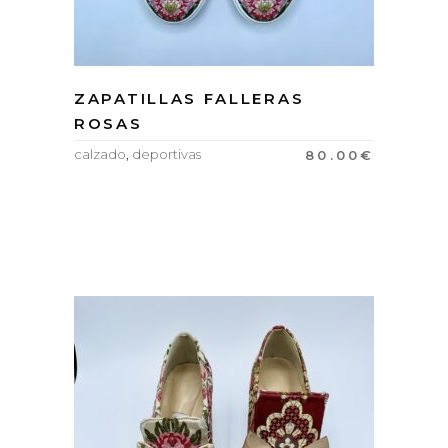
ZAPATILLAS FALLERAS
ROSAS
calzado
,
deportivas
80.00
€