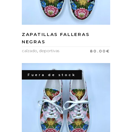
ZAPATILLAS FALLERAS
NEGRAS
calzado
,
deportivas
80.00
€
Fuera de stock