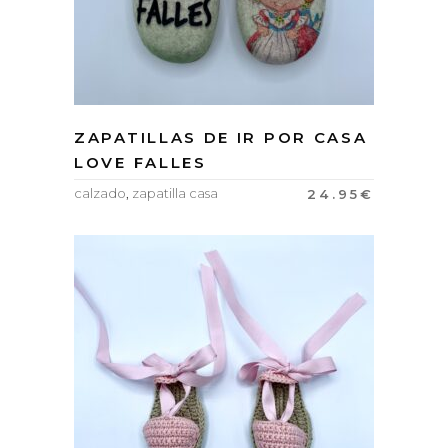
ZAPATILLAS DE IR POR CASA
LOVE FALLES
calzado
,
zapatilla casa
24.95
€