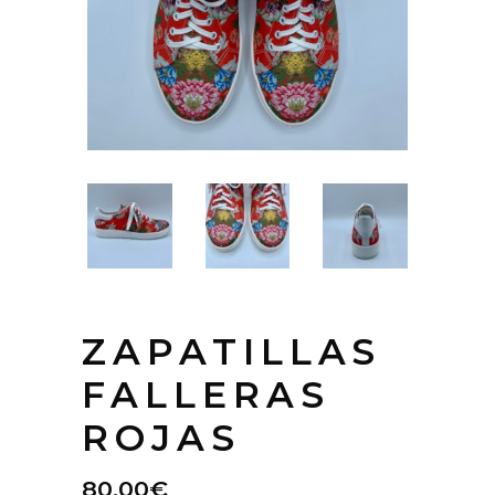
ZAPATILLAS
FALLERAS
ROJAS
80.00
€