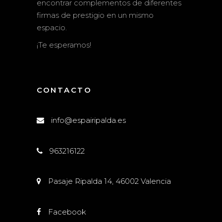
encontrar complementos de diferentes
firmas de prestigio en un mismo
espacio.
¡Te esperamos!
CONTACTO
info@espairipalda.es
963216122
Pasaje Ripalda 14, 46002 Valencia
Facebook