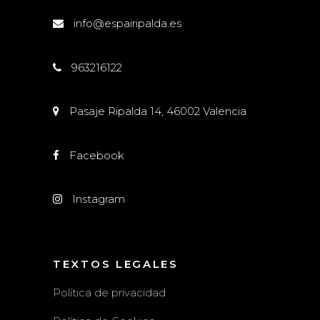
info@espairipalda.es
963216122
Pasaje Ripalda 14, 46002 Valencia
Facebook
Instagram
TEXTOS LEGALES
Política de privacidad