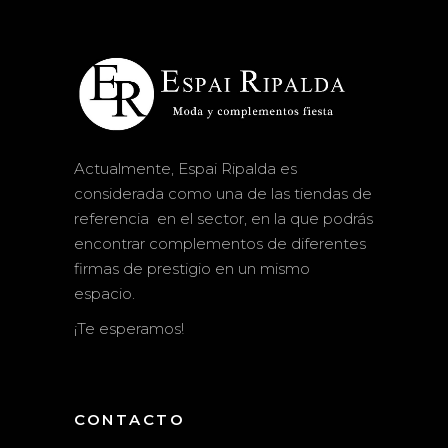
Actualmente, Espai Ripalda es
considerada como una de las tiendas de
referencia en el sector, en la que podrás
encontrar complementos de diferentes
firmas de prestigio en un mismo
espacio.
¡Te esperamos!
CONTACTO