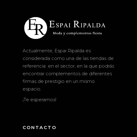
Actualmente, Espai Ripalda es
considerada como una de las tiendas de
referencia en el sector, en la que podrás
encontrar complementos de diferentes
firmas de prestigio en un mismo
espacio.
¡Te esperamos!
CONTACTO