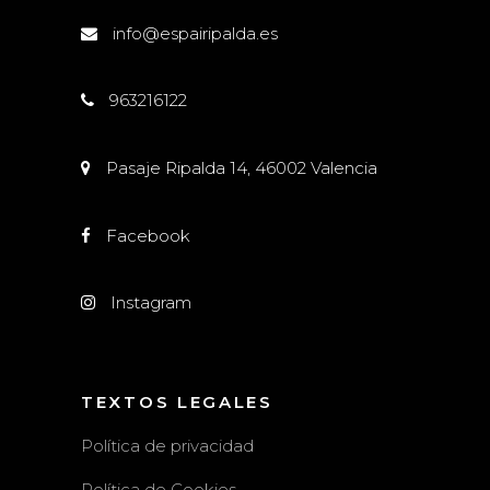
info@espairipalda.es
963216122
Pasaje Ripalda 14, 46002 Valencia
Facebook
Instagram
TEXTOS LEGALES
Política de privacidad
Política de Cookies