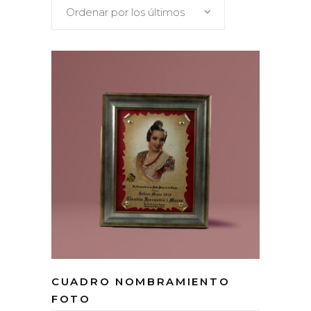
Ordenar por los últimos
CUADRO NOMBRAMIENTO
FOTO