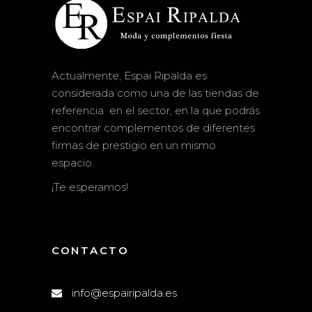
Actualmente, Espai Ripalda es
considerada como una de las tiendas de
referencia en el sector, en la que podrás
encontrar complementos de diferentes
firmas de prestigio en un mismo
espacio.
¡Te esperamos!
CONTACTO
info@espairipalda.es