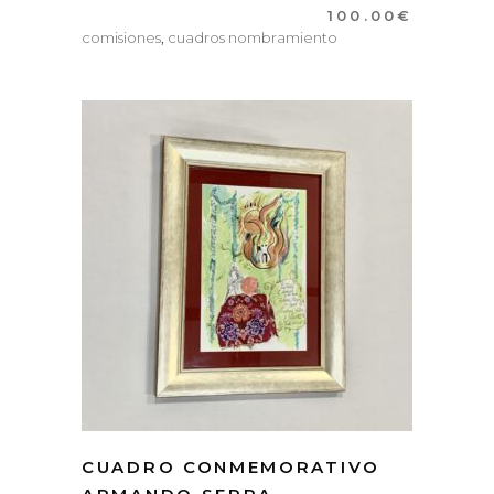
100.00
€
comisiones
,
cuadros nombramiento
CUADRO CONMEMORATIVO