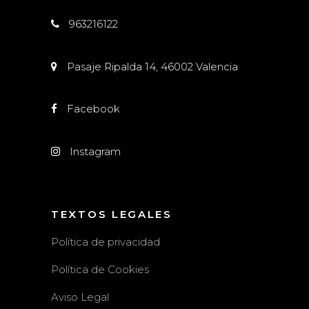
963216122
Pasaje Ripalda 14, 46002 Valencia
Facebook
Instagram
TEXTOS LEGALES
Política de privacidad
Política de Cookies
Aviso Legal