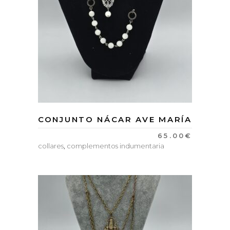
CONJUNTO NÁCAR AVE MARÍA
65.00
€
collares
,
complementos indumentaria