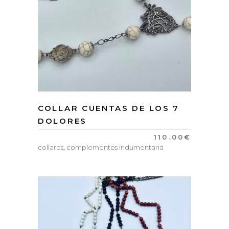
COLLAR CUENTAS DE LOS 7
DOLORES
110.00
€
collares
,
complementos indumentaria