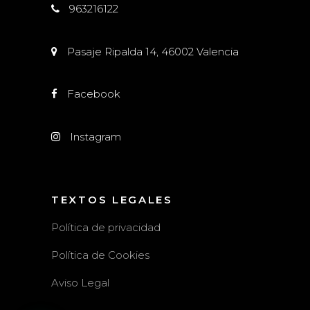
963216122
Pasaje Ripalda 14, 46002 Valencia
Facebook
Instagram
TEXTOS LEGALES
Política de privacidad
Política de Cookies
Aviso Legal