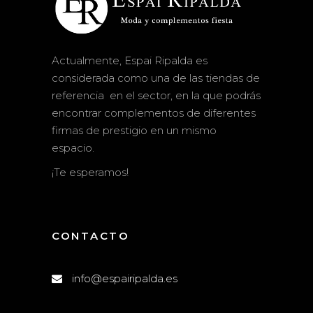
Actualmente, Espai Ripalda es
considerada como una de las tiendas de
referencia en el sector, en la que podrás
encontrar complementos de diferentes
firmas de prestigio en un mismo
espacio.
¡Te esperamos!
CONTACTO
info@espairipalda.es