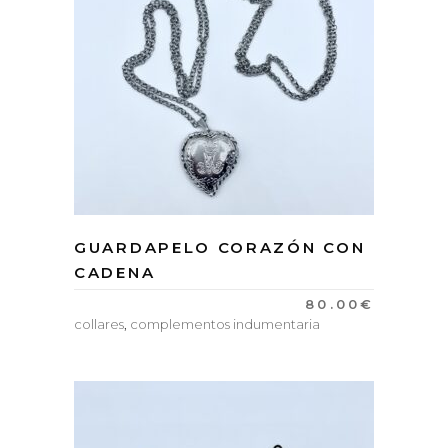
GUARDAPELO CORAZÓN CON
CADENA
80.00
€
collares
,
complementos indumentaria