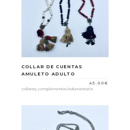
COLLAR DE CUENTAS
AMULETO ADULTO
45.00
€
collares
,
complementos indumentaria