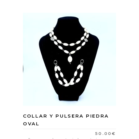
COLLAR Y PULSERA PIEDRA
OVAL
50.00
€