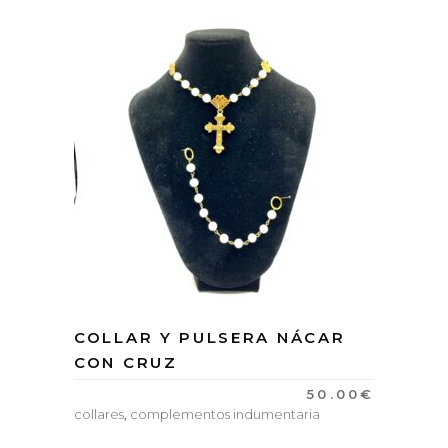
COLLAR Y PULSERA NÁCAR
CON CRUZ
50.00
€
collares
,
complementos indumentaria