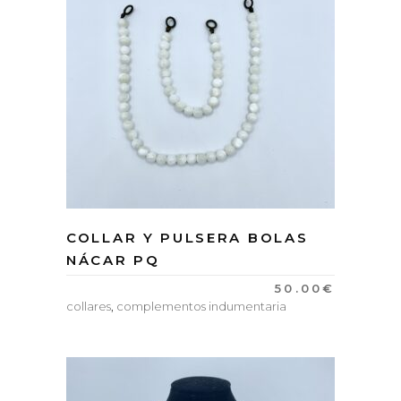
COLLAR Y PULSERA BOLAS
NÁCAR PQ
50.00
€
collares
,
complementos indumentaria