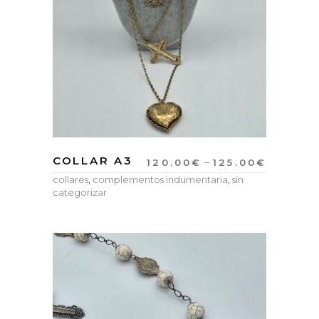
COLLAR A3
–
120.00
€
125.00
€
collares
,
complementos indumentaria
,
sin
categorizar