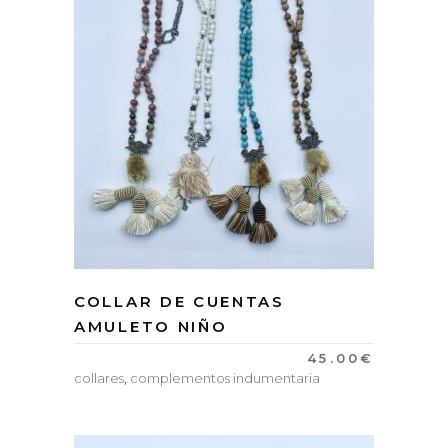
COLLAR DE CUENTAS
AMULETO NIÑO
45.00
€
collares
,
complementos indumentaria