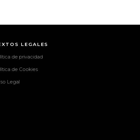
EXTOS LEGALES
lítica de privacidad
lítica de Cookies
iso Legal