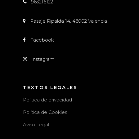
963216122
Pasaje Ripalda 14, 46002 Valencia
Facebook
Instagram
TEXTOS LEGALES
Política de privacidad
Política de Cookies
Aviso Legal