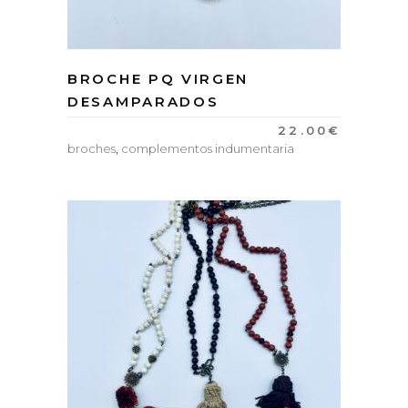
BROCHE PQ VIRGEN
DESAMPARADOS
22.00
€
broches
,
complementos indumentaria