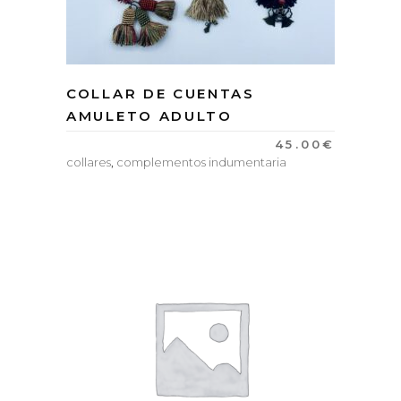
COLLAR DE CUENTAS
AMULETO ADULTO
45.00
€
collares
,
complementos indumentaria