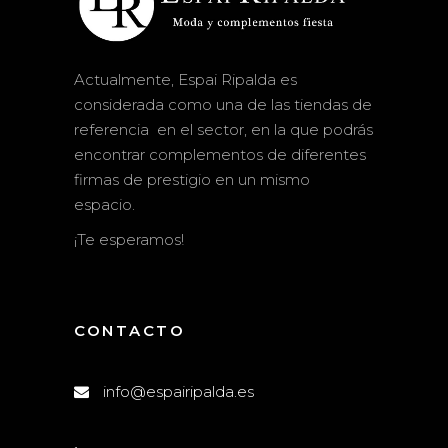
Actualmente, Espai Ripalda es
considerada como una de las tiendas de
referencia en el sector, en la que podrás
encontrar complementos de diferentes
firmas de prestigio en un mismo
espacio.
¡Te esperamos!
CONTACTO
info@espairipalda.es