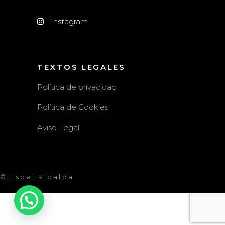
Instagram
TEXTOS LEGALES
Política de privacidad
Política de Cookies
Aviso Legal
© Espai Ripalda