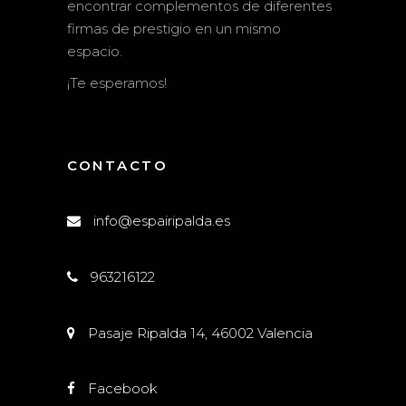
encontrar complementos de diferentes
firmas de prestigio en un mismo
espacio.
¡Te esperamos!
CONTACTO
info@espairipalda.es
963216122
Pasaje Ripalda 14, 46002 Valencia
Facebook