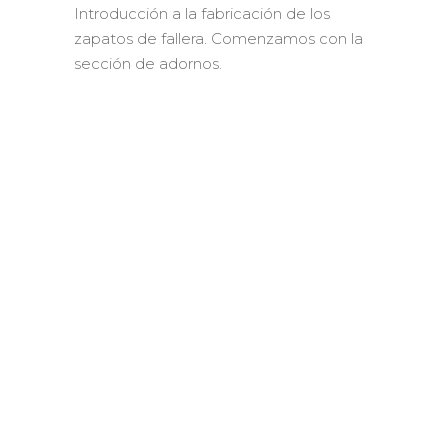
Introducción a la fabricación de los
zapatos de fallera. Comenzamos con la
sección de adornos.