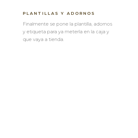
PLANTILLAS Y ADORNOS
Finalmente se pone la plantilla, adornos
y etiqueta para ya meterla en la caja y
que vaya a tienda.