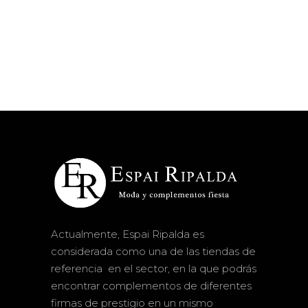
Actualmente, Espai Ripalda es
considerada como una de las tiendas de
referencia en el sector, en la que podrás
encontrar complementos de diferentes
firmas de prestigio en un mismo