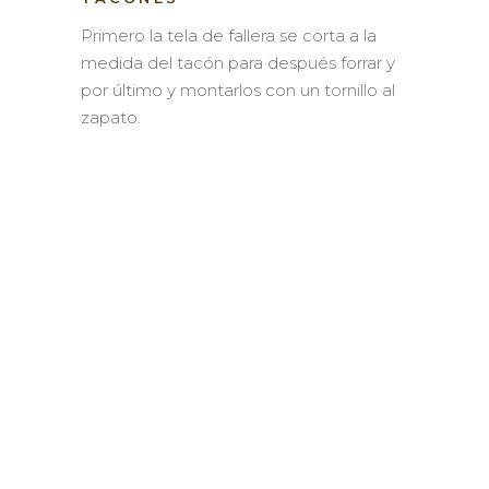
Primero la tela de fallera se corta a la
medida del tacón para después forrar y
por último y montarlos con un tornillo al
zapato.