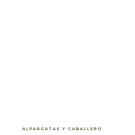
ALPARGATAS Y CABALLERO