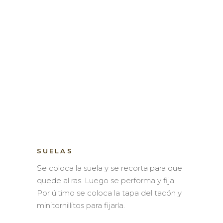
SUELAS
Se coloca la suela y se recorta para que
quede al ras. Luego se performa y fija.
Por último se coloca la tapa del tacón y
minitornillitos para fijarla.