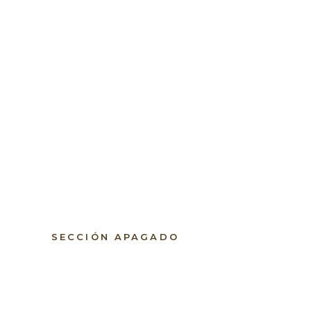
SECCIÓN APAGADO