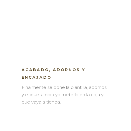
ACABADO, ADORNOS Y
ENCAJADO
Finalmente se pone la plantilla, adornos
y etiqueta para ya meterla en la caja y
que vaya a tienda.