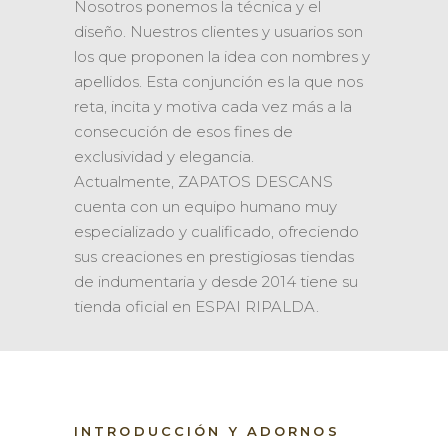
Nosotros ponemos la técnica y el
diseño. Nuestros clientes y usuarios son
los que proponen la idea con nombres y
apellidos. Esta conjunción es la que nos
reta, incita y motiva cada vez más a la
consecución de esos fines de
exclusividad y elegancia.
Actualmente, ZAPATOS DESCANS
cuenta con un equipo humano muy
especializado y cualificado, ofreciendo
sus creaciones en prestigiosas tiendas
de indumentaria y desde 2014 tiene su
tienda oficial en ESPAI RIPALDA.
INTRODUCCIÓN Y ADORNOS