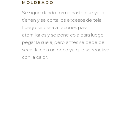
MOLDEADO
Se sigue dando forma hasta que ya la
tienen y se corta los excesos de tela.
Luego se pasa a tacones para
atornillarlos y se pone cola para luego
pegar la suela, pero antes se debe de
secar la cola un poco ya que se reactiva
con la calor.