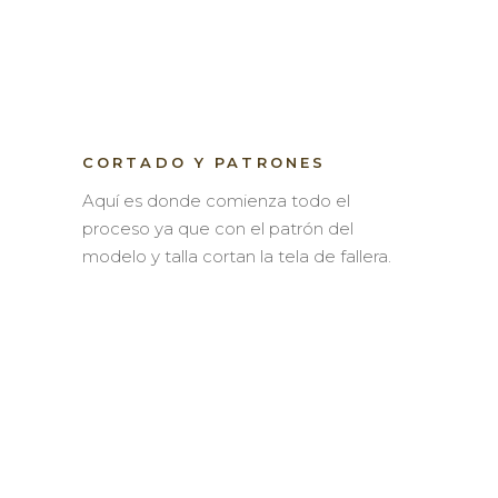
CORTADO Y PATRONES
Aquí es donde comienza todo el
proceso ya que con el patrón del
modelo y talla cortan la tela de fallera.