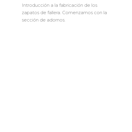
Introducción a la fabricación de los
zapatos de fallera. Comenzamos con la
sección de adornos.