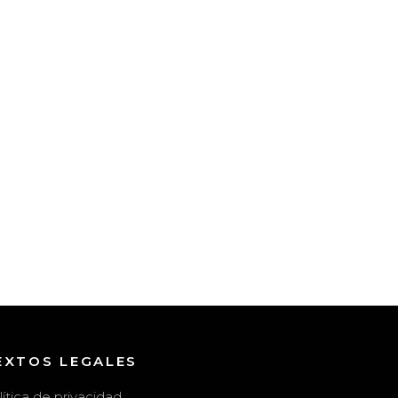
EXTOS LEGALES
lítica de privacidad