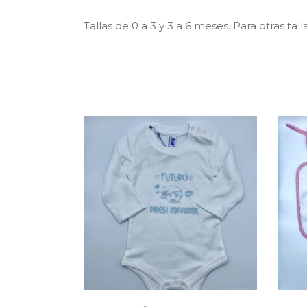
Tallas de 0 a 3 y 3 a 6 meses. Para otras tall