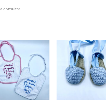
as consultar.