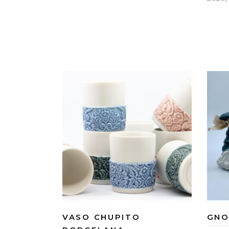
VASO CHUPITO
GNO