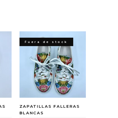
Fuera de stock
AS
ZAPATILLAS FALLERAS
BLANCAS