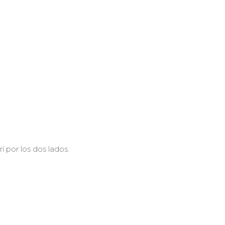
 por los dos lados.