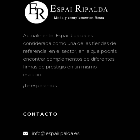
Actualmente, Espai Ripalda es
considerada como una de las tiendas de
referencia en el sector, en la que podrás
encontrar complementos de diferentes
firmas de prestigio en un mismo
espacio.
¡Te esperamos!
CONTACTO
info@espairipalda.es