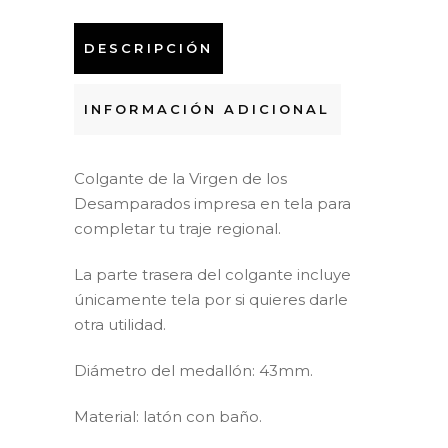
DESCRIPCIÓN
INFORMACIÓN ADICIONAL
Colgante de la Virgen de los
Desamparados impresa en tela para
completar tu traje regional.
La parte trasera del colgante incluye
únicamente tela por si quieres darle
otra utilidad.
Diámetro del medallón: 43mm.
Material: latón con baño.