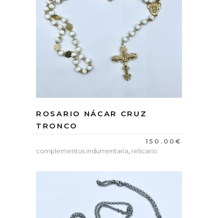
ROSARIO NÁCAR CRUZ
TRONCO
150.00
€
complementos indumentaria
,
relicario