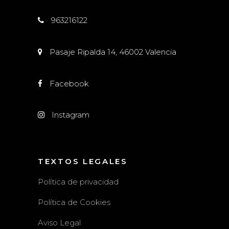
963216122
Pasaje Ripalda 14, 46002 Valencia
Facebook
Instagram
TEXTOS LEGALES
Política de privacidad
Política de Cookies
Aviso Legal