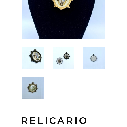
RELICARIO