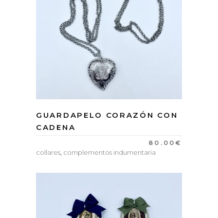
GUARDAPELO CORAZÓN CON
CADENA
80.00
€
collares
,
complementos indumentaria