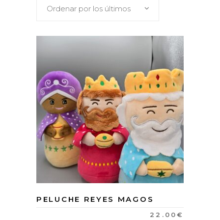
Ordenar por los últimos
PELUCHE REYES MAGOS
22.00
€