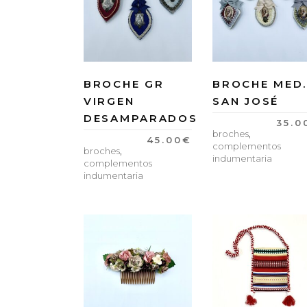
BROCHE GR
BROCHE MED
VIRGEN
SAN JOSÉ
DESAMPARADOS
35.0
broches
,
45.00
€
complementos
broches
,
indumentaria
complementos
indumentaria