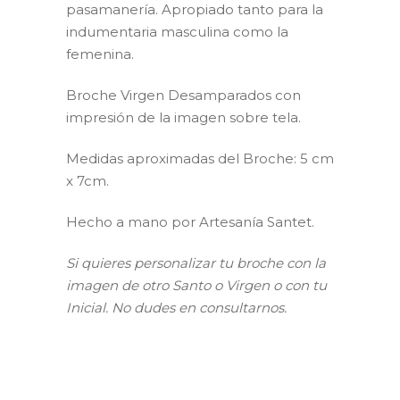
pasamanería. Apropiado tanto para la
indumentaria masculina como la
femenina.
Broche Virgen Desamparados con
impresión de la imagen sobre tela.
Medidas aproximadas del Broche: 5 cm
x 7cm.
Hecho a mano por Artesanía Santet.
Si quieres personalizar tu broche con la
imagen de otro Santo o Virgen o con tu
Inicial. No dudes en consultarnos.