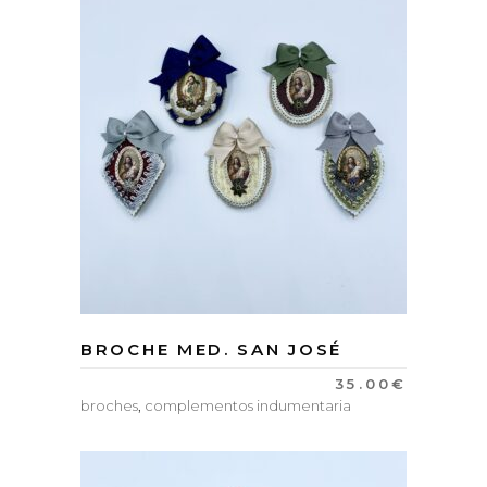
BROCHE MED. SAN JOSÉ
35.00
€
broches
,
complementos indumentaria