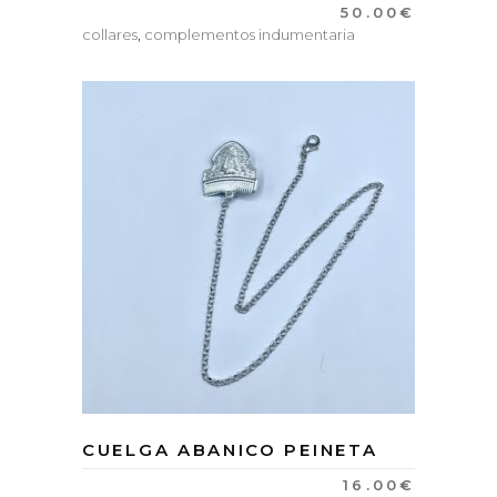
50.00
€
collares
,
complementos indumentaria
CUELGA ABANICO PEINETA
16.00
€