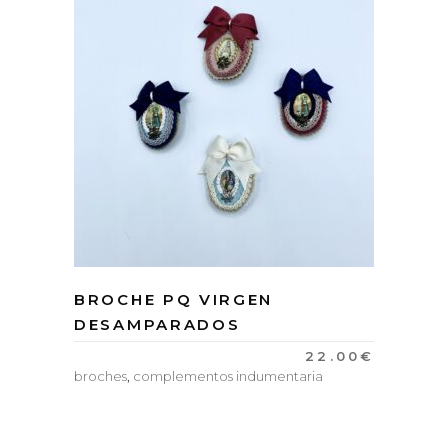
BROCHE PQ VIRGEN
DESAMPARADOS
22.00
€
broches
,
complementos indumentaria