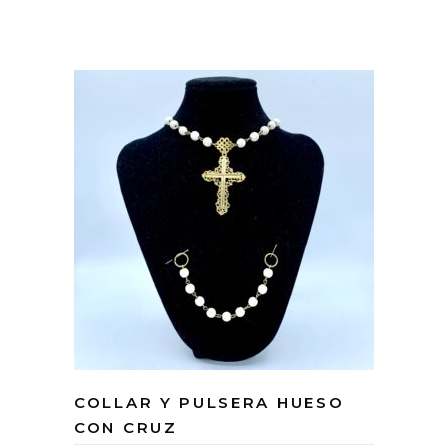
COLLAR Y PULSERA HUESO
CON CRUZ