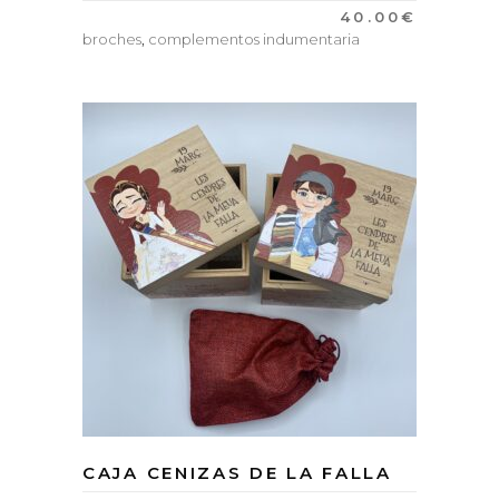
40.00
€
broches
,
complementos indumentaria
CAJA CENIZAS DE LA FALLA