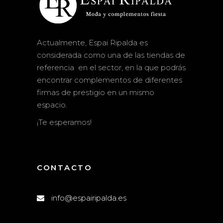
Actualmente, Espai Ripalda es
considerada como una de las tiendas de
referencia en el sector, en la que podrás
encontrar complementos de diferentes
firmas de prestigio en un mismo
espacio.
¡Te esperamos!
CONTACTO
info@espairipalda.es