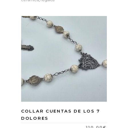
COLLAR CUENTAS DE LOS 7
DOLORES
110.00
€