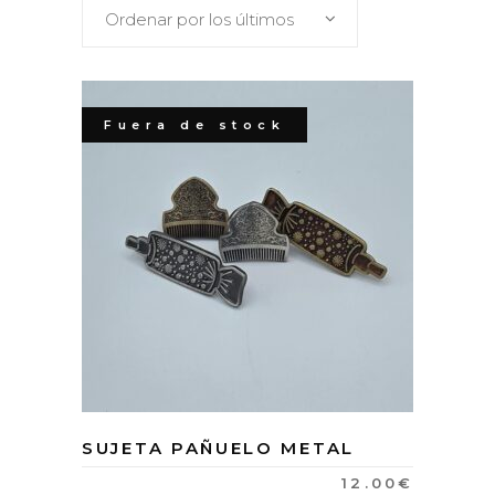
Ordenar por los últimos
Fuera de stock
SUJETA PAÑUELO METAL
12.00
€