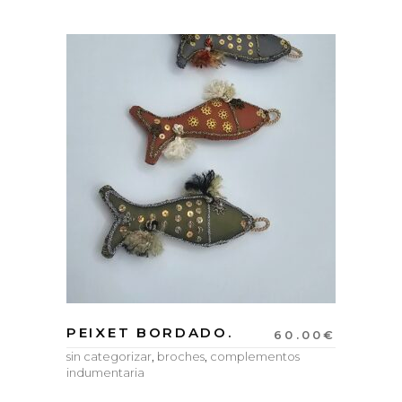
PEIXET BORDADO.
60.00
€
sin categorizar
,
broches
,
complementos
indumentaria