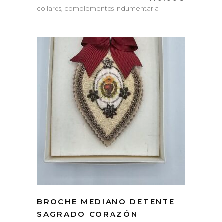
collares
,
complementos indumentaria
BROCHE MEDIANO DETENTE
SAGRADO CORAZÓN