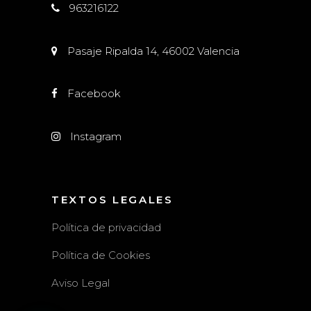
963216122
Pasaje Ripalda 14, 46002 Valencia
Facebook
Instagram
TEXTOS LEGALES
Política de privacidad
Política de Cookies
Aviso Legal