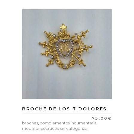
BROCHE DE LOS 7 DOLORES
75.00
€
broches
,
complementos indumentaria
,
medallones/cruces
,
sin categorizar