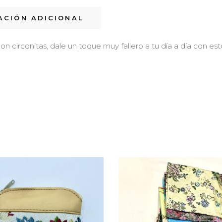
ACIÓN ADICIONAL
on circonitas, dale un toque muy fallero a tu día a día con es