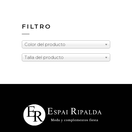
FILTRO
Color del producto
Talla del producto