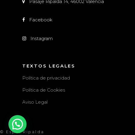
Pasaje Ripalda 14, 46002 Valencia
Facebook
Instagram
TEXTOS LEGALES
Política de privacidad
Política de Cookies
Aviso Legal
© Espai Ripalda