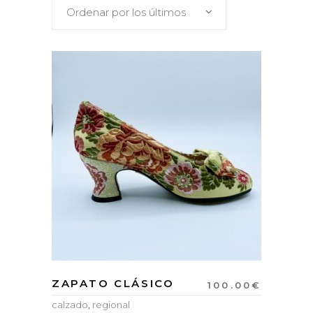
Ordenar por los últimos
ZAPATO CLÁSICO
100.00
€
calzado
,
regional