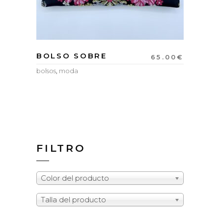
BOLSO SOBRE
65.00
€
bolsos
,
moda
FILTRO
Color del producto
Talla del producto