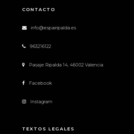
CONTACTO
info@espairipalda.es
963216122
Pasaje Ripalda 14, 46002 Valencia
Facebook
Instagram
TEXTOS LEGALES