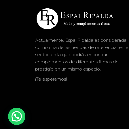
Actualmente, Espai Ripalda es considerada
como una de las tiendas de referencia en e
sector, en la que podrás encontrar
complementos de diferentes firmas de
prestigio en un mismo espacio.
¡Te esperamos!