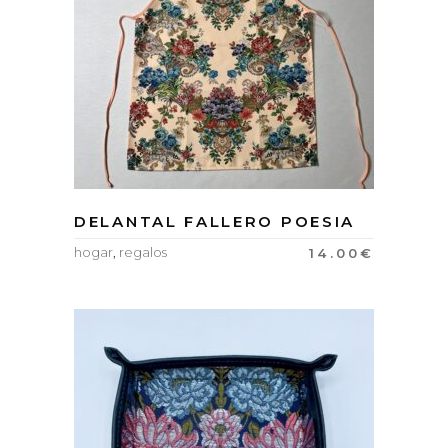
DELANTAL FALLERO POESIA
hogar
,
regalos
14.00
€