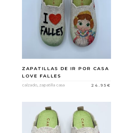
ZAPATILLAS DE IR POR CASA
LOVE FALLES
calzado
,
zapatilla casa
24.95
€