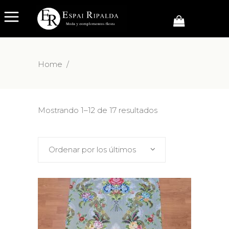
Home
/
Mostrando 1–12 de 17 resultados
Ordenar por los últimos