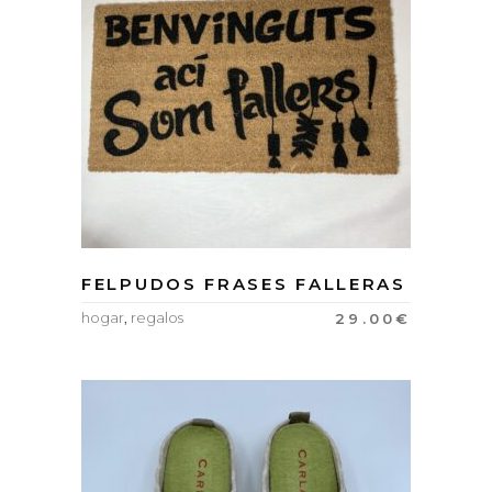
FELPUDOS FRASES FALLERAS
hogar
,
regalos
29.00
€