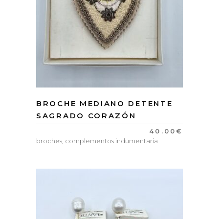
BROCHE MEDIANO DETENTE
SAGRADO CORAZÓN
40.00
€
broches
,
complementos indumentaria