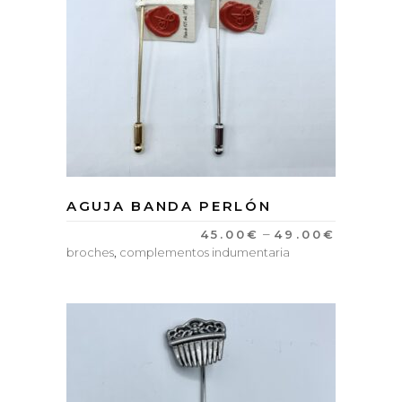
AGUJA BANDA PERLÓN
–
45.00
€
49.00
€
broches
,
complementos indumentaria