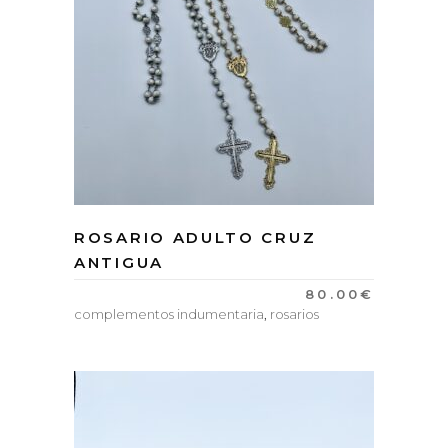
ROSARIO ADULTO CRUZ
ANTIGUA
80.00
€
complementos indumentaria
,
rosarios