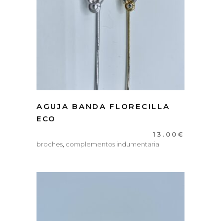
AGUJA BANDA FLORECILLA
ECO
13.00
€
broches
,
complementos indumentaria