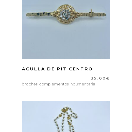
AGULLA DE PIT CENTRO
35.00
€
broches
,
complementos indumentaria