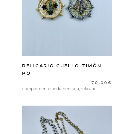
RELICARIO CUELLO TIMÓN
PQ
70.00
€
complementos indumentaria
,
relicario