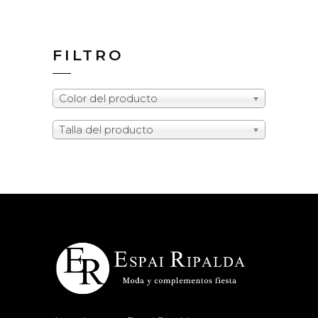
FILTRO
Color del producto
Talla del producto