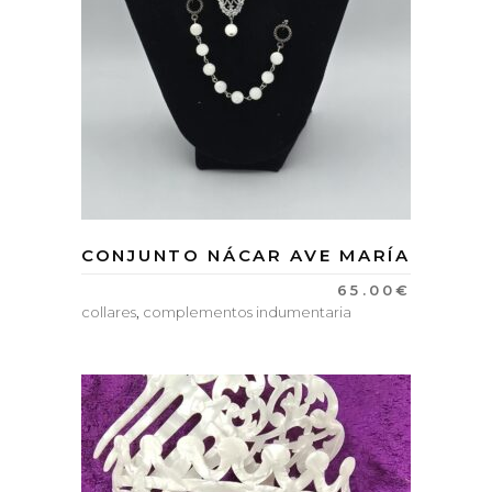
CONJUNTO NÁCAR AVE MARÍA
65.00
€
collares
,
complementos indumentaria