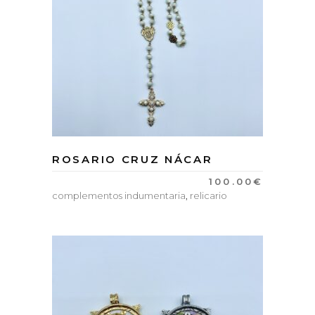
ROSARIO CRUZ NÁCAR
100.00
€
complementos indumentaria
,
relicario