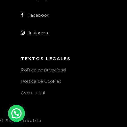
Facebook
Instagram
TEXTOS LEGALES
Política de privacidad
Política de Cookies
Aviso Legal
© Espai Ripalda