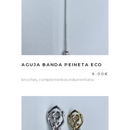
AGUJA BANDA PEINETA ECO
6.00
€
broches
,
complementos indumentaria