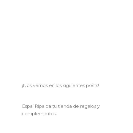
¡Nos vemos en los siguientes posts!
Espai Ripalda tu tienda de regalos y
complementos.