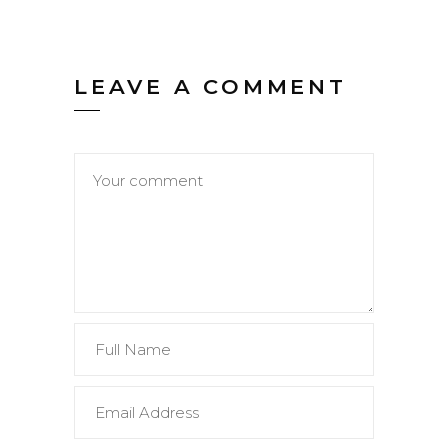
LEAVE A COMMENT