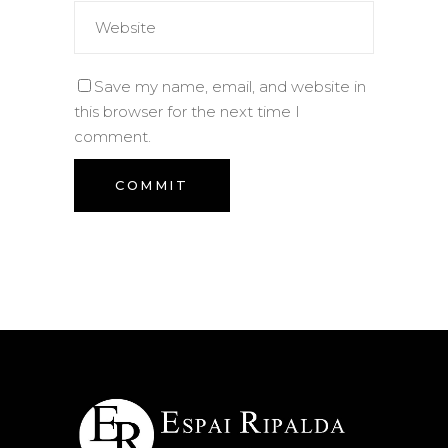
Save my name, email, and website in
this browser for the next time I
comment.