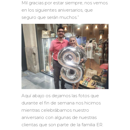
Mil gracias por estar siempre, nos vemos
en los siguientes aniversarios, que
seguro que serán muchos.”
Aquí abajo os dejamos las fotos que
durante el fin de semana nos hicimos
mientras celebrábamos nuestro
aniversario con algunas de nuestras
clientas que son parte de la familia ER.