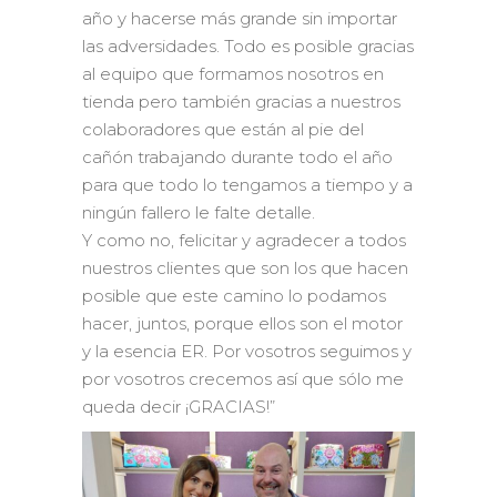
año y hacerse más grande sin importar
las adversidades. Todo es posible gracias
al equipo que formamos nosotros en
tienda pero también gracias a nuestros
colaboradores que están al pie del
cañón trabajando durante todo el año
para que todo lo tengamos a tiempo y a
ningún fallero le falte detalle.
Y como no, felicitar y agradecer a todos
nuestros clientes que son los que hacen
posible que este camino lo podamos
hacer, juntos, porque ellos son el motor
y la esencia ER. Por vosotros seguimos y
por vosotros crecemos así que sólo me
queda decir ¡GRACIAS!”