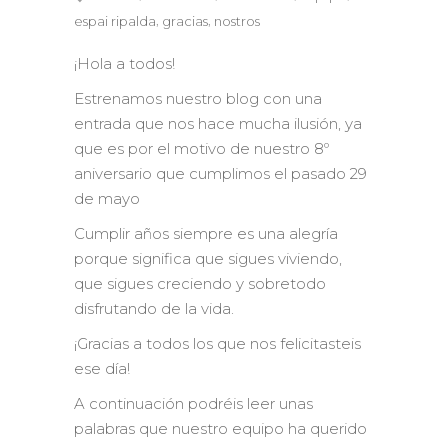
,
,
espai ripalda
gracias
nostros
¡Hola a todos!
Estrenamos nuestro blog con una
entrada que nos hace mucha ilusión, ya
que es por el motivo de nuestro 8º
aniversario que cumplimos el pasado 29
de mayo
Cumplir años siempre es una alegría
porque significa que sigues viviendo,
que sigues creciendo y sobretodo
disfrutando de la vida.
¡Gracias a todos los que nos felicitasteis
ese día!
A continuación podréis leer unas
palabras que nuestro equipo ha querido