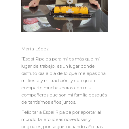
Marta López:
“Espai Ripalda para mi es más que mi
lugar de trabajo, es un lugar donde
disfruto día a día de lo que me apasiona,
mi fiesta y mi tradición; y con quien
comparto muchas horas con mis
compañeros que son mi familia después
de tantísimos años juntos.
Felicitar a Espai Ripalda por aportar al
mundo fallero ideas novedosas y
originales, por seguir luchando año tras