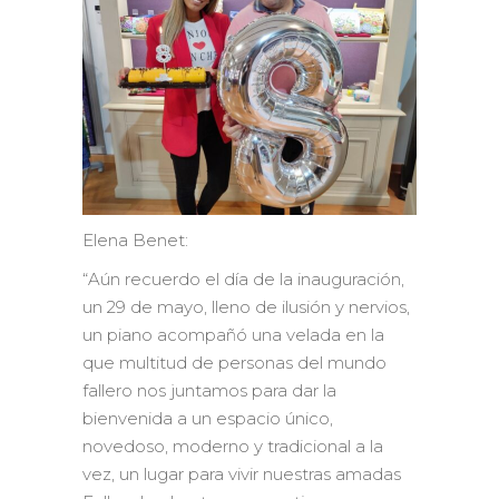
Elena Benet:
“Aún recuerdo el día de la inauguración,
un 29 de mayo, lleno de ilusión y nervios,
un piano acompañó una velada en la
que multitud de personas del mundo
fallero nos juntamos para dar la
bienvenida a un espacio único,
novedoso, moderno y tradicional a la
vez, un lugar para vivir nuestras amadas