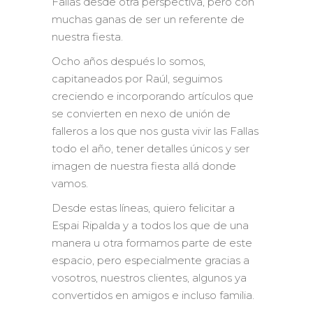
Fallas desde otra perspectiva, pero con
muchas ganas de ser un referente de
nuestra fiesta.
Ocho años después lo somos,
capitaneados por Raúl, seguimos
creciendo e incorporando artículos que
se convierten en nexo de unión de
falleros a los que nos gusta vivir las Fallas
todo el año, tener detalles únicos y ser
imagen de nuestra fiesta allá donde
vamos.
Desde estas líneas, quiero felicitar a
Espai Ripalda y a todos los que de una
manera u otra formamos parte de este
espacio, pero especialmente gracias a
vosotros, nuestros clientes, algunos ya
convertidos en amigos e incluso familia.