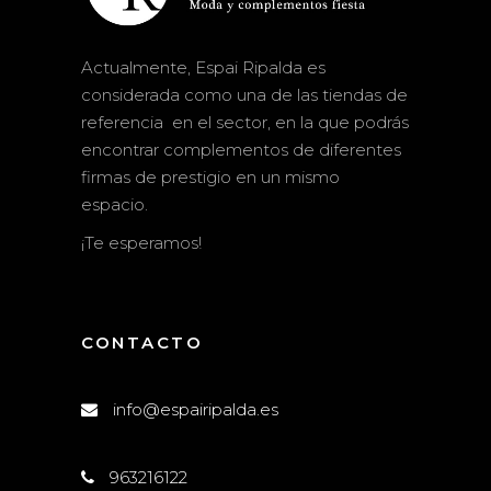
Actualmente, Espai Ripalda es
considerada como una de las tiendas de
referencia en el sector, en la que podrás
encontrar complementos de diferentes
firmas de prestigio en un mismo
espacio.
¡Te esperamos!
CONTACTO
info@espairipalda.es
963216122