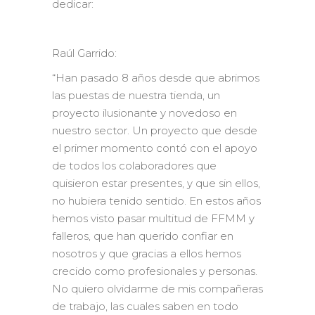
dedicar:
Raúl Garrido:
“Han pasado 8 años desde que abrimos
las puestas de nuestra tienda, un
proyecto ilusionante y novedoso en
nuestro sector. Un proyecto que desde
el primer momento contó con el apoyo
de todos los colaboradores que
quisieron estar presentes, y que sin ellos,
no hubiera tenido sentido. En estos años
hemos visto pasar multitud de FFMM y
falleros, que han querido confiar en
nosotros y que gracias a ellos hemos
crecido como profesionales y personas.
No quiero olvidarme de mis compañeras
de trabajo, las cuales saben en todo