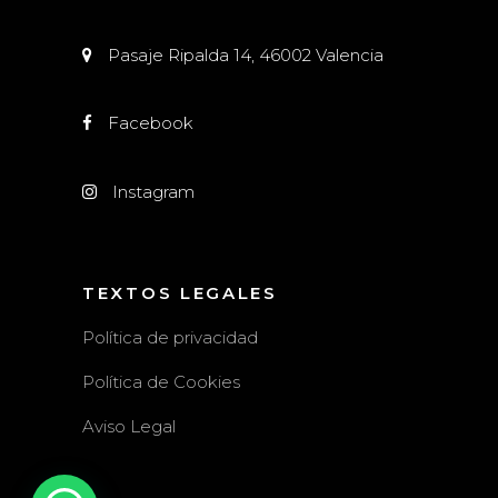
Pasaje Ripalda 14, 46002 Valencia
Facebook
Instagram
TEXTOS LEGALES
Política de privacidad
Política de Cookies
Aviso Legal