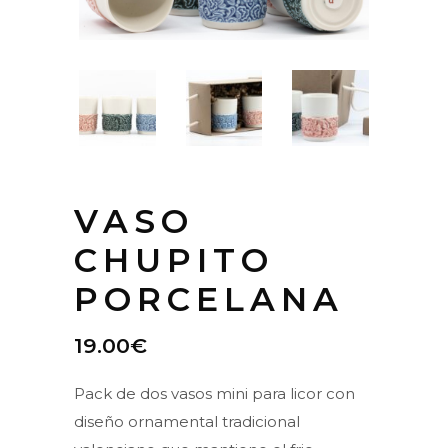
VASO
CHUPITO
PORCELANA
19.00
€
Pack de dos vasos mini para licor con
diseño ornamental tradicional