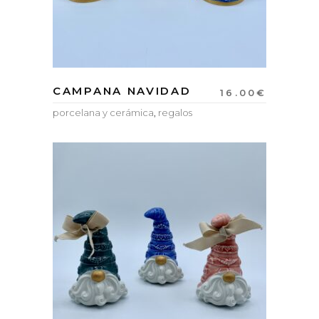
CAMPANA NAVIDAD
16.00
€
porcelana y cerámica
,
regalos