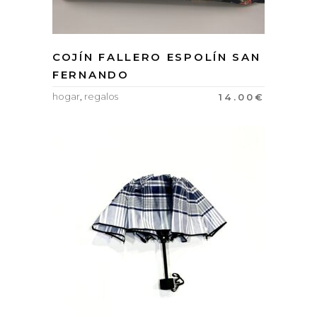
COJÍN FALLERO ESPOLÍN SAN
FERNANDO
hogar
,
regalos
14.00
€