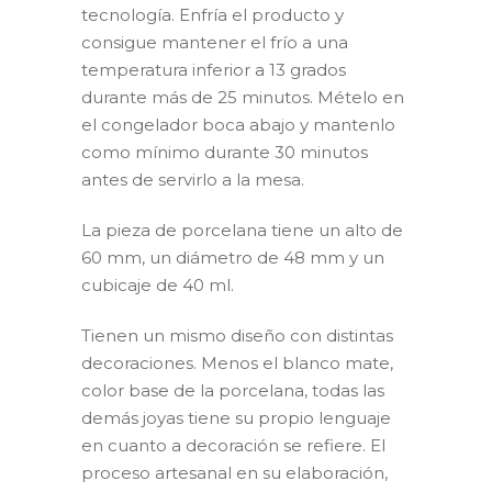
tecnología. Enfría el producto y
consigue mantener el frío a una
temperatura inferior a 13 grados
durante más de 25 minutos. Mételo en
el congelador boca abajo y mantenlo
como mínimo durante 30 minutos
antes de servirlo a la mesa.
La pieza de porcelana tiene un alto de
60 mm, un diámetro de 48 mm y un
cubicaje de 40 ml.
Tienen un mismo diseño con distintas
decoraciones. Menos el blanco mate,
color base de la porcelana, todas las
demás joyas tiene su propio lenguaje
en cuanto a decoración se refiere. El
proceso artesanal en su elaboración,