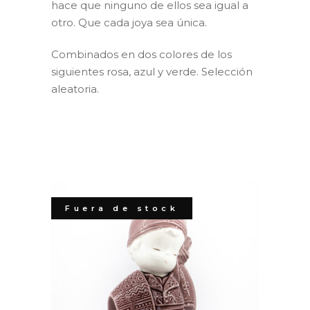
hace que ninguno de ellos sea igual a
otro. Que cada joya sea única.
Combinados en dos colores de los
siguientes rosa, azul y verde. Selección
aleatoria.
Fuera de stock