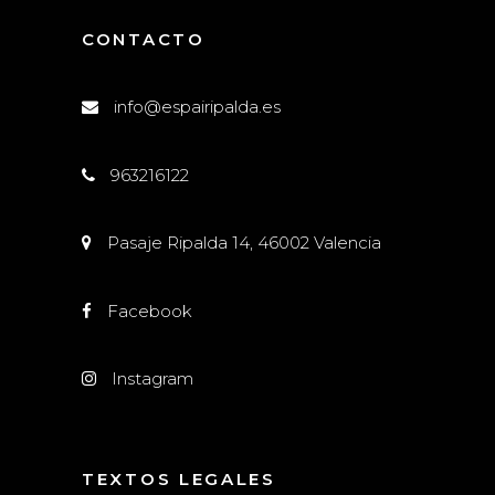
CONTACTO
info@espairipalda.es
963216122
Pasaje Ripalda 14, 46002 Valencia
Facebook
Instagram
TEXTOS LEGALES