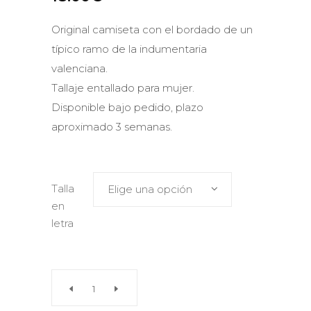
Original camiseta con el bordado de un
típico ramo de la indumentaria
valenciana.
Tallaje entallado para mujer.
Disponible bajo pedido, plazo
aproximado 3 semanas.
Talla
Elige una opción
en
letra
Camiseta