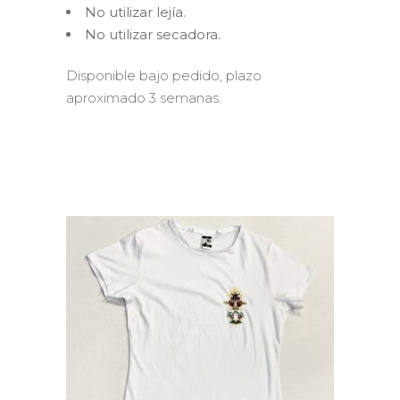
No utilizar lejía.
No utilizar secadora.
Disponible bajo pedido, plazo
aproximado 3 semanas.