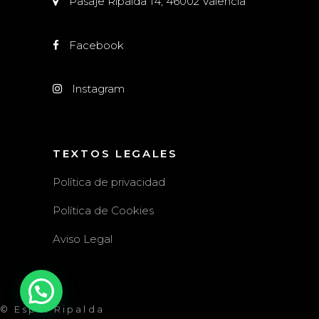
Pasaje Ripalda 14, 46002 Valencia
Facebook
Instagram
TEXTOS LEGALES
Política de privacidad
Política de Cookies
Aviso Legal
© Espai Ripalda