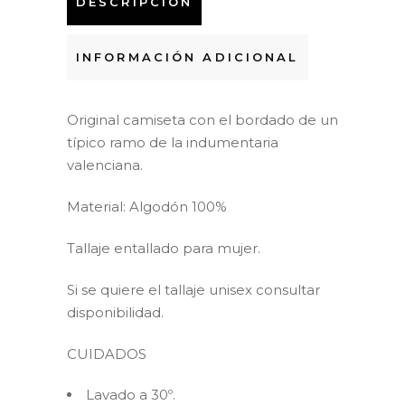
DESCRIPCIÓN
INFORMACIÓN ADICIONAL
Original camiseta con el bordado de un
típico ramo de la indumentaria
valenciana.
Material: Algodón 100%
Tallaje entallado para mujer.
Si se quiere el tallaje unisex consultar
disponibilidad.
CUIDADOS
Lavado a 30º.