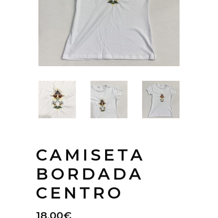
CAMISETA
BORDADA
CENTRO
18.00
€