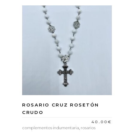
ROSARIO CRUZ ROSETÓN
CRUDO
40.00
€
complementos indumentaria
,
rosarios