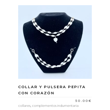
COLLAR Y PULSERA PEPITA
CON CORAZÓN
50.00
€
collares
,
complementos indumentaria