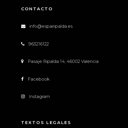
CONTACTO
info@espairipalda.es
963216122
Pasaje Ripalda 14, 46002 Valencia
Facebook
Instagram
TEXTOS LEGALES