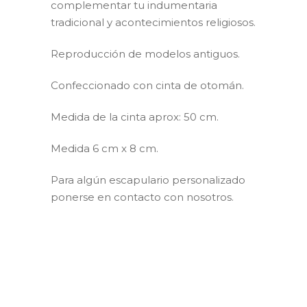
complementar tu indumentaria
tradicional y acontecimientos religiosos.
Reproducción de modelos antiguos.
Confeccionado con cinta de otomán.
Medida de la cinta aprox: 50 cm.
Medida 6 cm x 8 cm.
Para algún escapulario personalizado
ponerse en contacto con nosotros.