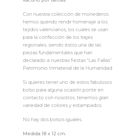
Con nuestra colección de monederos
hemos querido rendir homenaje a los
tejidos valencianos, los cuales se usan
para la confección de los trajes
regionales, siendo éstos una de las
piezas fundamentales que han
declarado a nuestras fiestas “Las Fallas”
Patrimonio Inmaterial de la Humanidad.
Si quieres tener uno de estos fabulosos
bolso para alguna ocasión ponte en
contacto con nosotros, tenemos gran
variedad de colores y estampados.
No hay dos bolsos iguales.
Medida 18 x 12 cm.