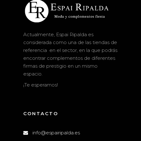
Actualmente, Espai Ripalda es
considerada como una de las tiendas de
referencia en el sector, en la que podrás
encontrar complementos de diferentes
firmas de prestigio en un mismo
espacio.
¡Te esperamos!
CONTACTO
info@espairipalda.es