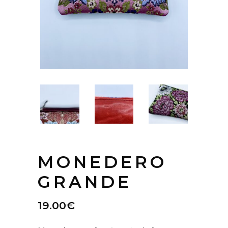
MONEDERO
GRANDE
19.00
€