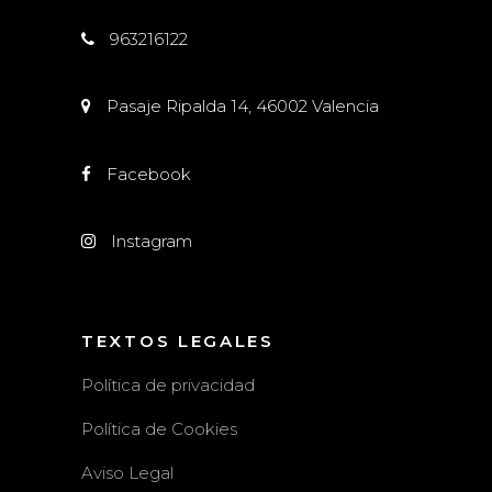
963216122
Pasaje Ripalda 14, 46002 Valencia
Facebook
Instagram
TEXTOS LEGALES
Política de privacidad
Política de Cookies
Aviso Legal