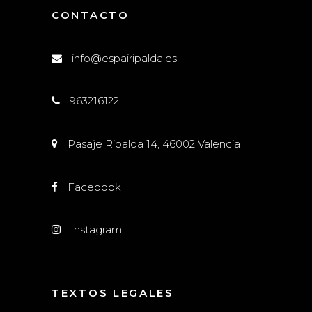
CONTACTO
info@espairipalda.es
963216122
Pasaje Ripalda 14, 46002 Valencia
Facebook
Instagram
TEXTOS LEGALES