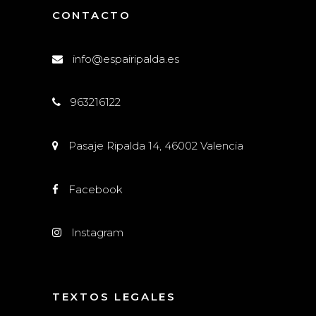
CONTACTO
info@espairipalda.es
963216122
Pasaje Ripalda 14, 46002 Valencia
Facebook
Instagram
TEXTOS LEGALES